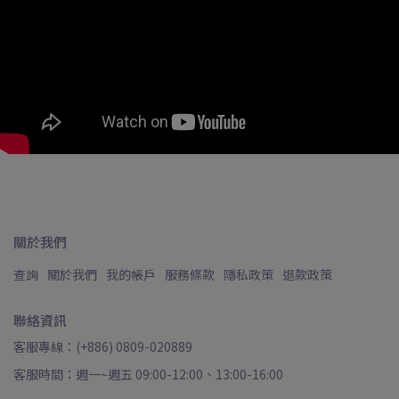
關於我們
查詢
關於我們
我的帳戶
服務條款
隱私政策
退款政策
聯絡資訊
客服專線：(+886) 0809-020889
客服時間：週一~週五 09:00-12:00、13:00-16:00