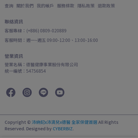
查詢
關於我們
我的帳戶
服務條款
隱私政策
退款政策
聯絡資訊
客服專線：(+886) 0809-020889
客服時間：週一~週五 09:00-12:00、13:00-16:00
營業資訊
營業名稱：德醫健康事業股份有限公司
統一編號：54756854
Copyright ©
沛納妃x沛滴兒x德醫 全家保健首選
All Rights
Reserved.
Designed by
CYBERBIZ
.