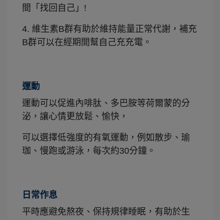
間「找回自己」!
4. 維生素B群有助於維持能量正常代謝，補充
B群可以在經期間幫自己充充電。
運動
運動可以促進內啡肽、多巴胺等荷爾蒙的分
泌，讓心情更放鬆、愉快，
可以選擇低強度的有氧運動，例如散步、瑜
珈、慢跑或游泳，每次約30分鐘。
日常作息
平時應避免熬夜、保持規律睡眠，有助於生