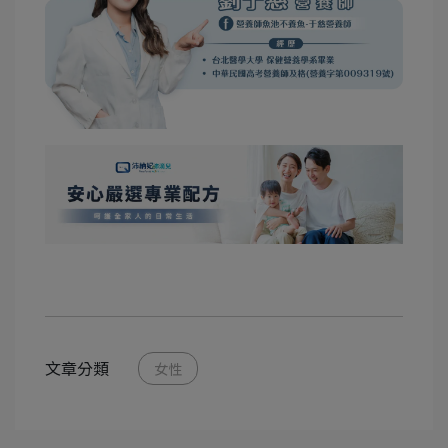
文章分類
女性