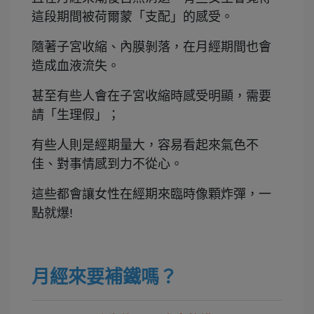
這段期間被荷爾蒙「支配」的感受。
隨著子宮收縮、內膜剝落，在月經期間也會
造成血液流失。
甚至有些人會在子宮收縮時感受明顯，需要
請「生理假」；
有些人則是經期量大，容易看起來氣色不
佳、對事情感到力不從心。
這些都會讓女性在經期來臨時像顆炸彈，一
點就爆!
月經來要補鐵嗎？