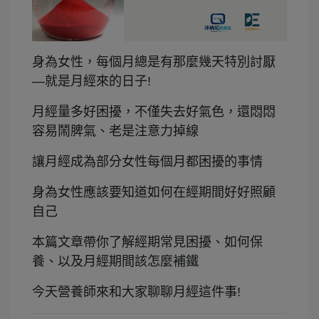
身為女性，每個月總是有那麼幾天特別討厭
—就是月經來的日子!
月經量多好困擾，不僅失去好氣色，還悶悶
容易鬧脾氣、老是注意力掉線
讓月經成為部分女性每個月都困擾的事情
身為女性應該要知道如何在經期間好好照顧
自己
本篇文章帶你了解經期常見困擾、如何保
養、以及月經期間該怎麼補鐵
今天營養師來和大家聊聊月經這件事!