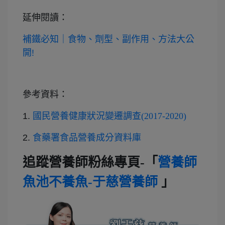
延伸閱讀：
補鐵必知｜食物、劑型、副作用、方法大公
開!
參考資料：
1.
國民營養健康狀況變遷調查(2017-2020)
2.
食藥署食品營養成分資料庫
追蹤營養師粉絲專頁-「
營養師
魚池不養魚-于慈營養師
」