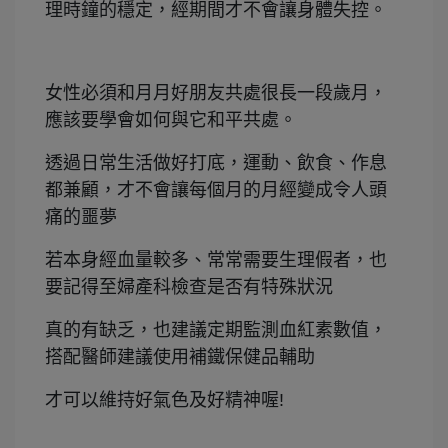
理時鐘的穩定，經期間才不會讓身體失控。
女性必須和月月好朋友共處很長一段歲月，
應該要學會如何與它和平共處。
透過日常生活做好打底，運動、飲食、作息
都兼顧，才不會讓每個月的月經變成令人頭
痛的噩夢
若本身經血量較多、常常需要生理假者，也
要記得至婦產科檢查是否有特殊狀況
真的有缺乏，也建議定期監測血紅素數值，
搭配醫師建議使用補鐵保健品輔助
才可以維持好氣色及好精神喔!