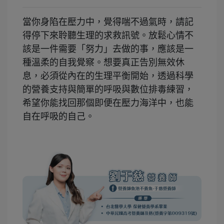
當你身陷在壓力中，覺得喘不過氣時，請記
得停下來聆聽生理的求救訊號。放鬆心情不
該是一件需要「努力」去做的事，應該是一
種溫柔的自我覺察。想要真正告別無效休
息，必須從內在的生理平衡開始，透過科學
的營養支持與簡單的呼吸與數位排毒練習，
希望你能找回那個即便在壓力海洋中，也能
自在呼吸的自己。