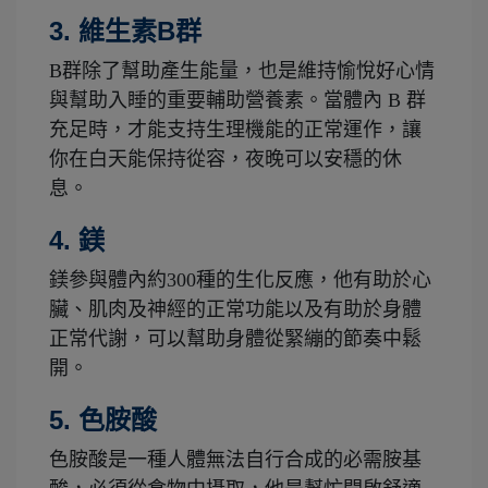
3. 維生素B群
B群除了幫助產生能量，也是維持愉悅好心情
與幫助入睡的重要輔助營養素。當體內 B 群
充足時，才能支持生理機能的正常運作，讓
你在白天能保持從容，夜晚可以安穩的休
息。
4. 鎂
鎂參與體內約300種的生化反應，他有助於心
臟、肌肉及神經的正常功能以及有助於身體
正常代謝，可以幫助身體從緊繃的節奏中鬆
開。
5. 色胺酸
色胺酸是一種人體無法自行合成的必需胺基