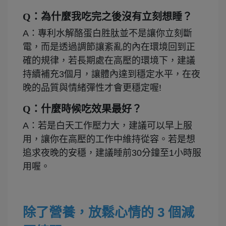
Q：為什麼我吃完之後沒有立刻想睡？
A：專利水解酪蛋白胜肽並不是讓你立刻斷
電，而是透過調節讓紊亂的內在環境回到正
確的規律，若長期處在高壓的環境下，建議
持續補充3個月，讓體內達到穩定水平，在夜
晚的品質與情緒彈性才會更穩定喔!
Q：什麼時候吃效果最好？
A：若是白天工作壓力大，建議可以早上服
用，讓你在高壓的工作中維持從容。若是想
追求夜晚的安穩，建議睡前30分鐘至1小時服
用喔。
除了營養，放鬆心情的 3 個減