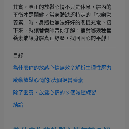
其實，真正的放鬆心情不只是休息，體內的
平衡才是關鍵。當身體缺乏特定的「快樂營
養素」時，身體也無法好好的關機充電。接
下來，就讓營養師帶你了解，補對哪幾種營
養素能讓身體真正紓壓，找回內心的平靜！
目錄
為什麼你的放鬆心情無效？解析生理性壓力
啟動放鬆心情的5大關鍵營養素
除了營養，放鬆心情的 3 個減壓練習
結論