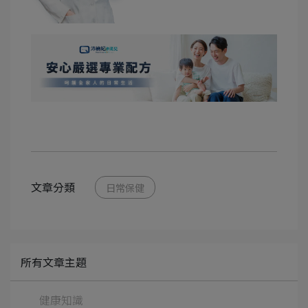
文章分類
日常保健
所有文章主題
健康知識