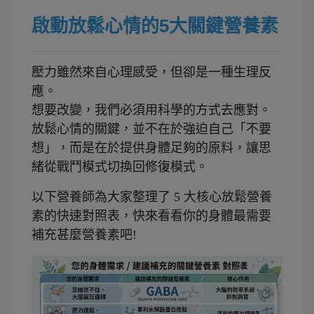
啟動放鬆心情的5大關鍵營養素
壓力雖然來自心理感受，但卻是一種生理反
應。
想要改變，我們必須用科學的方式去應對。
放鬆心情的關鍵，並不在於強迫自己「不要
想」，而是在於提供身體足夠的原料，讓思
緒從戰鬥模式切換回修復模式。
以下營養師為大家整理了 5 大核心放鬆營養
素的快速對照表，快來看看你的身體最需要
補充甚麼營養素吧!