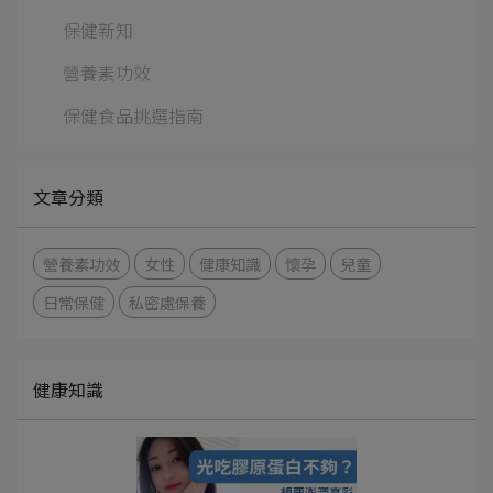
保健新知
營養素功效
保健食品挑選指南
文章分類
營養素功效
女性
健康知識
懷孕
兒童
日常保健
私密處保養
健康知識